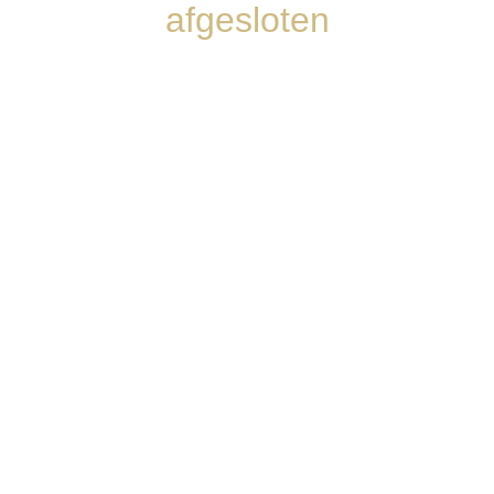
afgesloten